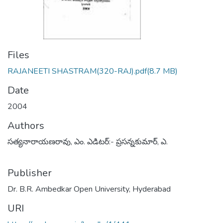
Files
RAJANEETI SHASTRAM(320-RAJ).pdf
(8.7 MB)
Date
2004
Authors
సత్యనారాయణరావు, ఎం. ఎడిటర్:- ప్రసన్నకుమార్, ఎ.
Publisher
Dr. B.R. Ambedkar Open University, Hyderabad
URI