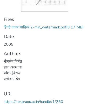
Files
हिन्दी काव्य साहित्य 2-min_watermark.pdf
(9.17 MB)
Date
2005
Authors
भीमसेन निर्मल
ज्ञान अस्थाना
शशि मुदिराज
सरोज पांडेय
URI
https://oer.braou.ac.in/handle/1/250