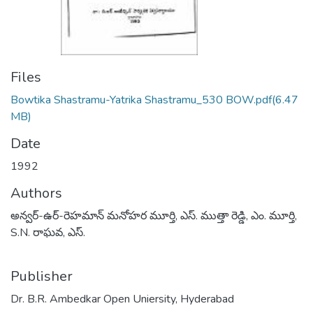
Files
Bowtika Shastramu-Yatrika Shastramu_530 BOW.pdf
(6.47
MB)
Date
1992
Authors
అన్వర్-ఉర్-రెహమాన్ మనోహర మూర్తి, ఎస్. ముత్తా రెడ్డి, ఎం. మూర్తి,
S.N. రాఘవ, ఎస్.
Publisher
Dr. B.R. Ambedkar Open Uniersity, Hyderabad