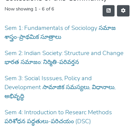
Now showing
1 - 6 of 6
Sem 1: Fundamentals of Sociology సమాజ
శాస్త్రం-ప్రాథమిక సూత్రాలు
Sem 2: Indian Society: Structure and Change
భారత సమాజం: నిర్మితి-పరివర్తన
Sem 3: Social Isssues, Policy and
Development సామాజిక సమస్యలు, విధానాలు,
అభివృద్ధి
Sem 4: Introduction to Researc Methods
పరిశోధన పద్ధతులు-పరిచయం (DSC)